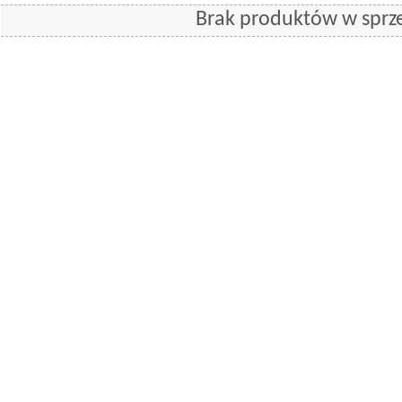
Brak produktów w sprz