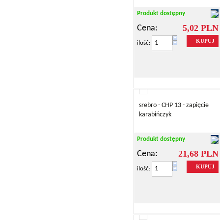
Produkt dostępny
5,02 PLN
Cena:
KUPUJ
ilość:
srebro - CHP 13 - zapięcie
karabińczyk
Produkt dostępny
21,68 PLN
Cena:
KUPUJ
ilość: